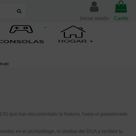
Iniciar sesión
Carrito
SLR) que han documentado la historia, hasta el galardonado
 resides en el archipiélago, te olvidas del DUA y recibes tu