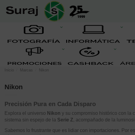
Inicio
Marcas
Nikon
Nikon
Precisión Pura en Cada Disparo
Explora el universo
Nikon
y su compromiso histórico con la 
sistema sin espejo de la
Serie Z
, acompañado de la luminosi
Sabemos lo frustrante que es lidiar con importaciones. Por e