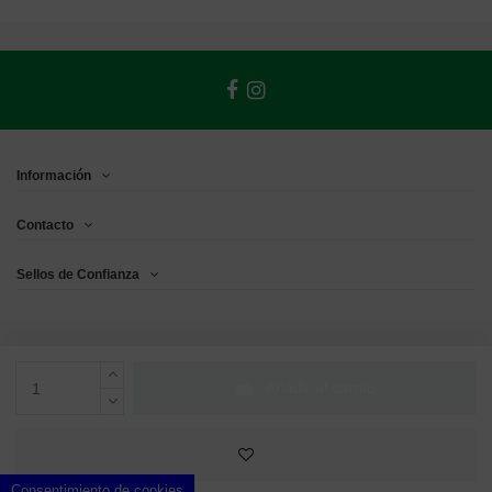
Información
Contacto
Sellos de Confianza
Añadir al carrito
Consentimiento de cookies