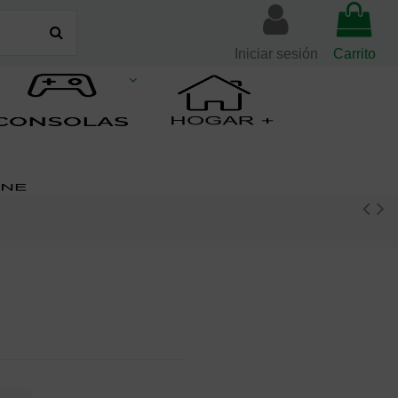
Iniciar sesión
Carrito