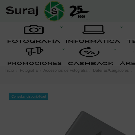
Inicio
Fotografía
Accesorios de Fotografía
Baterías/Cargadores
Consultar disponibilidad