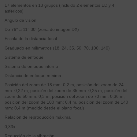
17 elementos en 13 grupos (incluido 2 elementos ED y 4
asféricos)
Ángulo de visión
De 76° a 11° 30' (zona de imagen DX)
Escala de la distancia focal
Graduado en milímetros (18, 24, 35, 50, 70, 100, 140)
Sistema de enfoque
Sistema de enfoque interno
Distancia de enfoque mínima
Posición del zoom de 18 mm: 0,2 m, posición del zoom de 24
mm: 0,22 m, posición del zoom de 35 mm: 0,25 m, posición del
zoom de 50 mm: 0,3 m, posición del zoom de 70 mm: 0,36 m;
posición del zoom de 100 mm: 0,4 m, posición del zoom de 140
mm: 0,4 m (medido desde el plano focal)
Relación de reproducción máxima
0,33x
Reducción de la vibración