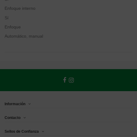
Enfoque interno
Sí
Enfoque
Automático, manual
Información
Contacto
Sellos de Confianza