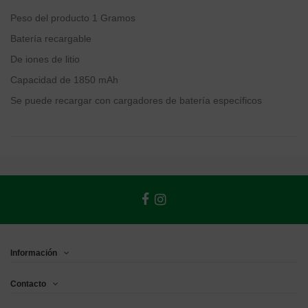
Peso del producto
1 Gramos
Batería recargable
De iones de litio
Capacidad de 1850 mAh
Se puede recargar con cargadores de batería específicos
Información
Contacto