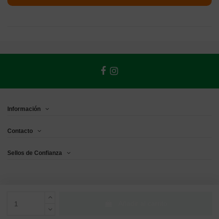
Información
Contacto
Sellos de Confianza
Añadir al carrito