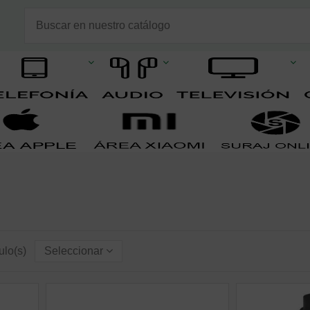
ulo(s)
Seleccionar