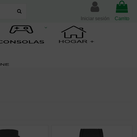
Iniciar sesión
Carrito