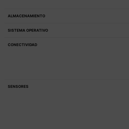
ALMACENAMIENTO
SISTEMA OPERATIVO
CONECTIVIDAD
SENSORES