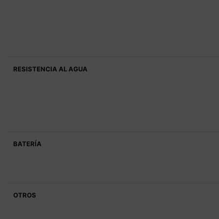
RESISTENCIA AL AGUA
BATERÍA
OTROS