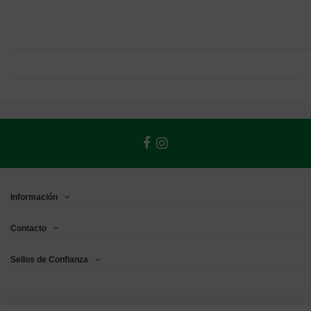
Información
Contacto
Sellos de Confianza