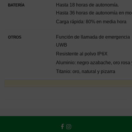
Hasta 18 horas de autonomía.
BATERÍA
Hasta 36 horas de autonomía en mo
Carga rápida: 80% en media hora
Función de llamada de emergencia
OTROS
UWB
Resistente al polvo IP6X
Aluminio: negro azabache, oro rosa 
Titanio: oro, natural y pizarra