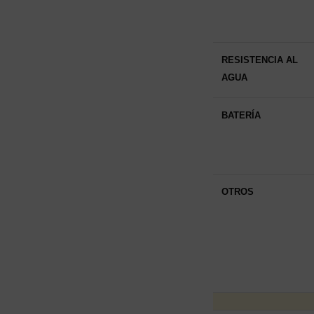
RESISTENCIA AL
AGUA
BATERÍA
OTROS