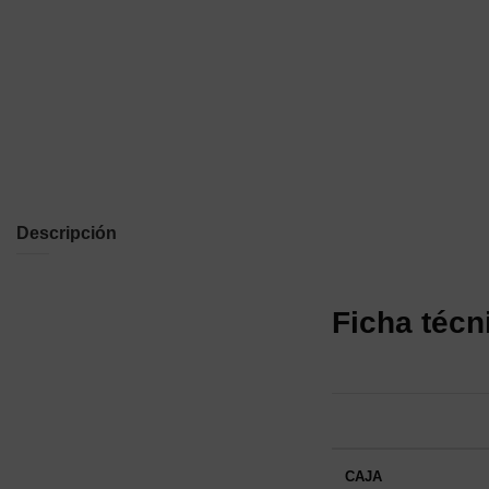
Descripción
Ficha técn
CAJA