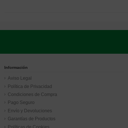
Información
Aviso Legal
Política de Privacidad
Condiciones de Compra
Pago Seguro
Envío y Devoluciones
Garantías de Productos
Políticas de Cookies