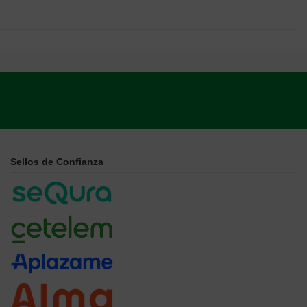
Sellos de Confianza