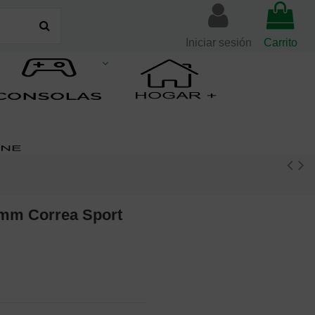
Iniciar sesión
Carrito
2mm Correa Sport