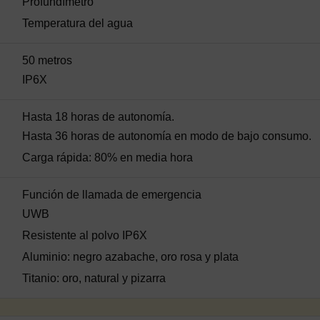
Profundímetro
Temperatura del agua
50 metros
IP6X
Hasta 18 horas de autonomía.
Hasta 36 horas de autonomía en modo de bajo consumo.
Carga rápida: 80% en media hora
Función de llamada de emergencia
UWB
Resistente al polvo IP6X
Aluminio: negro azabache, oro rosa y plata
Titanio: oro, natural y pizarra