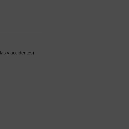
das y accidentes)