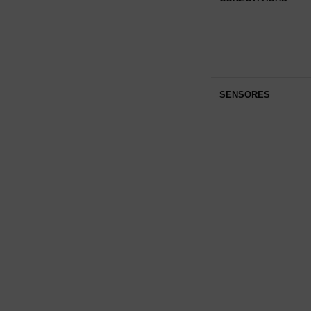
SENSORES