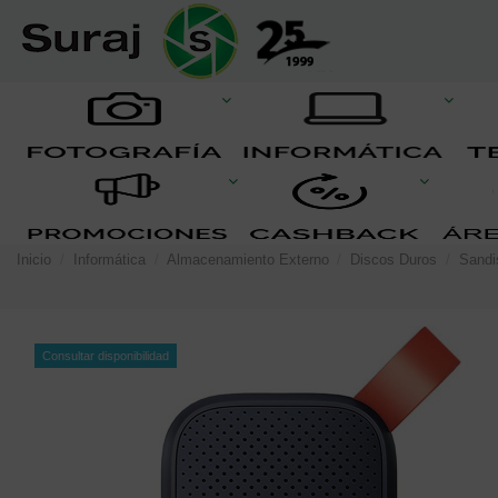
Inicio
Informática
Almacenamiento Externo
Discos Duros
Sandi
Consultar disponibilidad