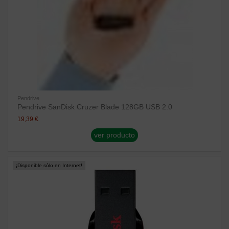
Pendrive
Pendrive SanDisk Cruzer Blade 128GB USB 2.0
19,39 €
ver producto
¡Disponible sólo en Internet!