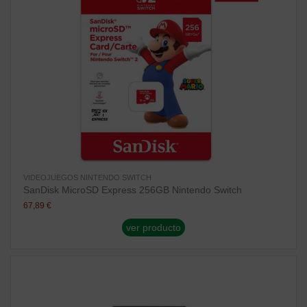
VIDEOJUEGOS NINTENDO SWITCH
SanDisk MicroSD Express 256GB Nintendo Switch
67,89 €
ver producto