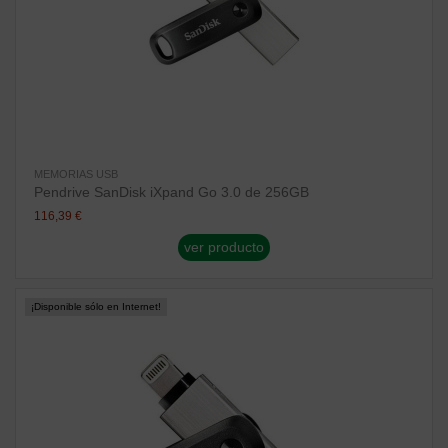
MEMORIAS USB
Pendrive SanDisk iXpand Go 3.0 de 256GB
116,39 €
ver producto
¡Disponible sólo en Internet!