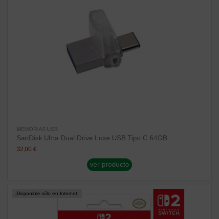
MEMORIAS USB
SanDisk Ultra Dual Drive Luxe USB Tipo C 64GB
32,00 €
ver producto
¡Disponible sólo en Internet!