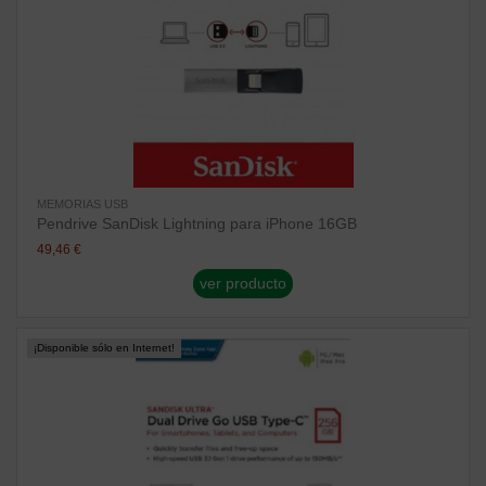
MEMORIAS USB
Pendrive SanDisk Lightning para iPhone 16GB
49,46 €
ver producto
¡Disponible sólo en Internet!