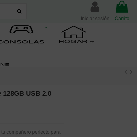
Iniciar sesión
Carrito
e 128GB USB 2.0
tu compañero perfecto para