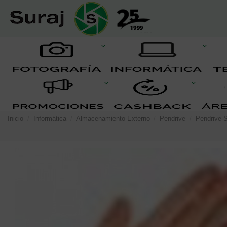
Inicio
Informática
Almacenamiento Externo
Pendrive
Pendrive 