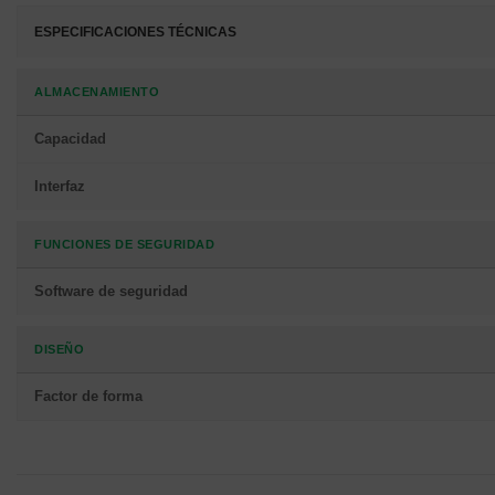
ESPECIFICACIONES TÉCNICAS
ALMACENAMIENTO
Capacidad
Interfaz
FUNCIONES DE SEGURIDAD
Software de seguridad
DISEÑO
Factor de forma