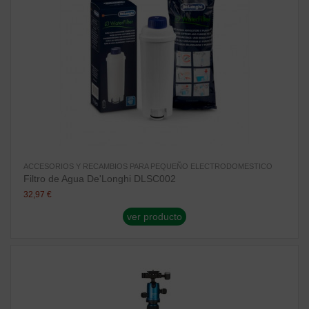
ACCESORIOS Y RECAMBIOS PARA PEQUEÑO ELECTRODOMESTICO
Filtro de Agua De'Longhi DLSC002
32,97 €
ver producto