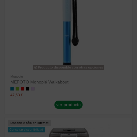
Producto disponible con otras opciones
Monopié
MEFOTO Monopié Walkabout
47,53 €
ver producto
¡Disponible sólo en Internet!
Consultar disponibilidad