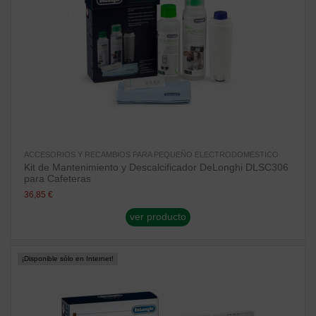
ACCESORIOS Y RECAMBIOS PARA PEQUEÑO ELECTRODOMESTICO
Kit de Mantenimiento y Descalcificador DeLonghi DLSC306
para Cafeteras
36,85 €
ver producto
¡Disponible sólo en Internet!