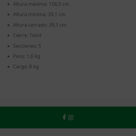
Altura máxima: 156,5 cm
Altura mínima: 39,1 cm
Altura cerrado: 39,1 cm
Cierre: Twist
Secciones: 5
Peso: 1,6 kg
Carga: 8 kg