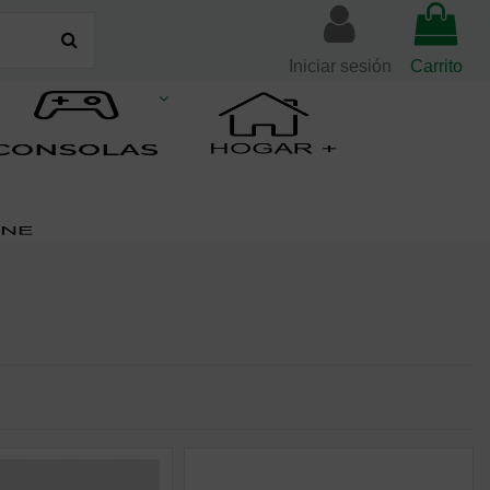
Iniciar sesión
Carrito