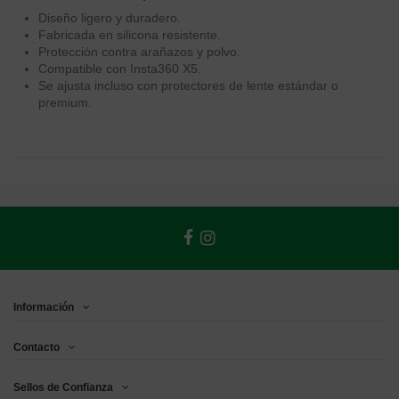
Diseño ligero y duradero.
Fabricada en silicona resistente.
Protección contra arañazos y polvo.
Compatible con Insta360 X5.
Se ajusta incluso con protectores de lente estándar o
premium.
Información
Contacto
Sellos de Confianza