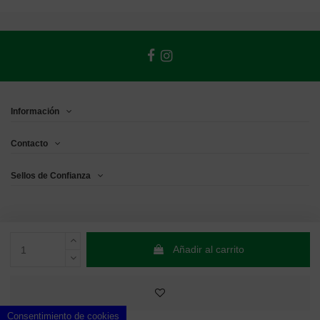
Información
Contacto
Sellos de Confianza
Añadir al carrito
Consentimiento de cookies