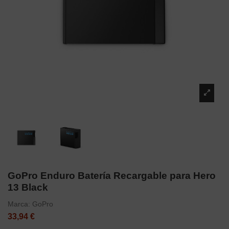
GoPro Enduro Batería Recargable para Hero
13 Black
Marca:
GoPro
33,94 €