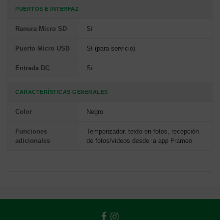
PUERTOS E INTERFAZ
Ranura Micro SD
Sí
Puerto Micro USB
Sí (para servicio)
Entrada DC
Sí
CARACTERÍSTICAS GENERALES
Color
Negro
Funciones
Temporizador, texto en fotos, recepción
adicionales
de fotos/videos desde la app Frameo