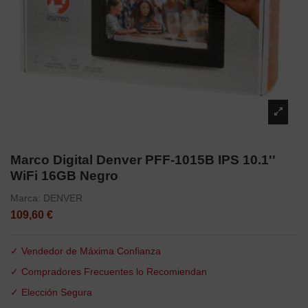
Marco Digital Denver PFF-1015B IPS 10.1''
WiFi 16GB Negro
Marca:
DENVER
109,60 €
✓ Vendedor de Máxima Confianza
✓ Compradores Frecuentes lo Recomiendan
✓ Elección Segura