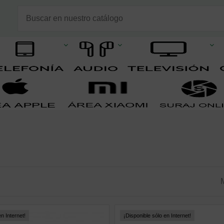
n Internet!
¡Disponible sólo en Internet!