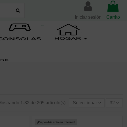
Iniciar sesión
Carrito
Mostrando 1-32 de 205 artículo(s)
Seleccionar
32
¡Disponible sólo en Internet!