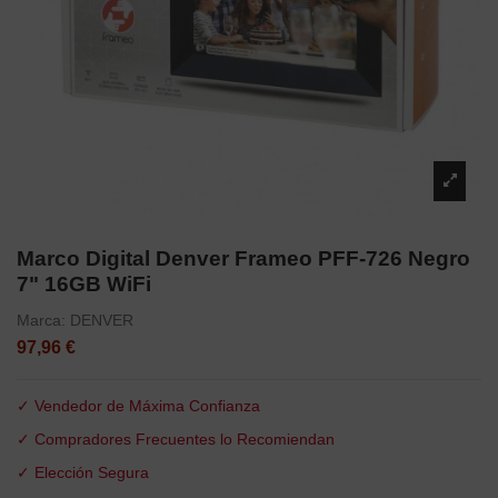
Marco Digital Denver Frameo PFF-726 Negro
7" 16GB WiFi
Marca:
DENVER
97,96 €
✓ Vendedor de Máxima Confianza
✓ Compradores Frecuentes lo Recomiendan
✓ Elección Segura