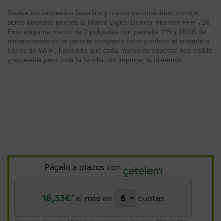
Revive tus recuerdos favoritos y mantente conectado con tus
seres queridos gracias al Marco Digital Denver Frameo PFF-726.
Este elegante marco de 7 pulgadas con pantalla IPS y 16GB de
almacenamiento te permite compartir fotos y vídeos al instante a
través de Wi-Fi, haciendo que cada momento especial sea visible
y accesible para toda la familia, sin importar la distancia.
Págalo a plazos con
16,33
€*
al mes en
cuotas