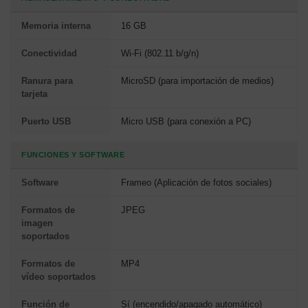
Memoria interna
16 GB
Conectividad
Wi-Fi (802.11 b/g/n)
Ranura para
MicroSD (para importación de medios)
tarjeta
Puerto USB
Micro USB (para conexión a PC)
FUNCIONES Y SOFTWARE
Software
Frameo (Aplicación de fotos sociales)
Formatos de
JPEG
imagen
soportados
Formatos de
MP4
vídeo soportados
Función de
Sí (encendido/apagado automático)