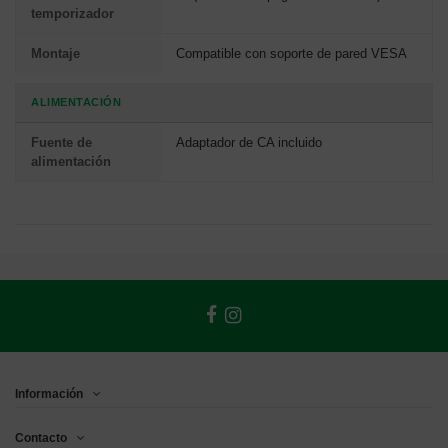
temporizador
Montaje
Compatible con soporte de pared VESA
ALIMENTACIÓN
Fuente de
Adaptador de CA incluido
alimentación
Información
Contacto