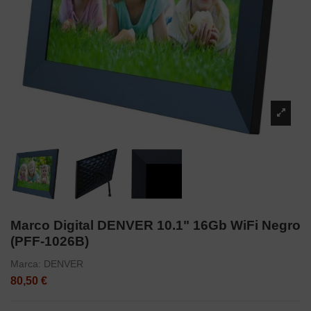
Marco Digital DENVER 10.1" 16Gb WiFi Negro
(PFF-1026B)
Marca:
DENVER
80,50 €