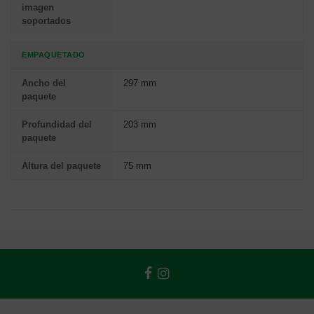
imagen
soportados
EMPAQUETADO
Ancho del
297 mm
paquete
Profundidad del
203 mm
paquete
Altura del paquete
75 mm