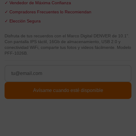
✓ Vendedor de Máxima Confianza
✓ Compradores Frecuentes lo Recomiendan
✓ Elección Segura
Disfruta de tus recuerdos con el Marco Digital DENVER de 10.1".
Con pantalla IPS táctil, 16Gb de almacenamiento, USB 2.0 y
conectividad WiFi, comparte tus fotos y videos fácilmente. Modelo
PFF-1026B.