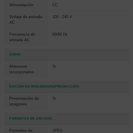
Alimentación
CC
Voltaje de entrada
100 - 240 V
AC
Frecuencia de
50/60 Hz
entrada AC
AUDIO
Altavoces
Si
incorporados
EDICIÓN DE IMÁGENES/REPRODUCCIÓN
Presentación de
Si
imagenes
FORMATOS DE ARCHIVO
Formatos de
JPEG