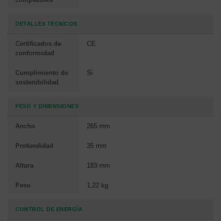
DETALLES TÉCNICOS
Certificados de
CE
conformidad
Cumplimiento de
Si
sostenibilidad
PESO Y DIMENSIONES
Ancho
265 mm
Profundidad
35 mm
Altura
183 mm
Peso
1,22 kg
CONTROL DE ENERGÍA