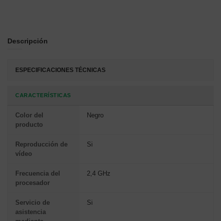
Descripción
ESPECIFICACIONES TÉCNICAS
CARACTERÍSTICAS
Color del
Negro
producto
Reproducción de
Si
vídeo
Frecuencia del
2,4 GHz
procesador
Servicio de
Si
asistencia