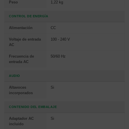
Peso
1,22 kg
CONTROL DE ENERGÍA
Alimentación
CC
Voltaje de entrada
100 - 240 V
AC
Frecuencia de
50/60 Hz
entrada AC
AUDIO
Altavoces
Si
incorporados
CONTENIDO DEL EMBALAJE
Adaptador AC
Si
incluido