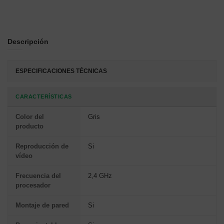
Descripción
ESPECIFICACIONES TÉCNICAS
CARACTERÍSTICAS
Color del
Gris
producto
Reproducción de
Si
vídeo
Frecuencia del
2,4 GHz
procesador
Montaje de pared
Si