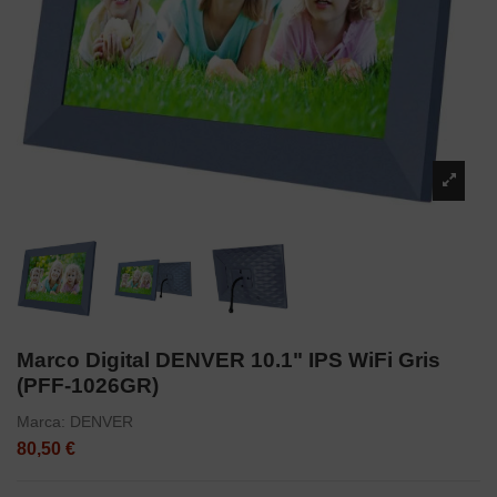
Marco Digital DENVER 10.1" IPS WiFi Gris
(PFF-1026GR)
Marca:
DENVER
80,50 €