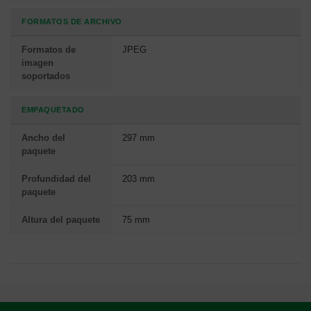
FORMATOS DE ARCHIVO
Formatos de
JPEG
imagen
soportados
EMPAQUETADO
Ancho del
297 mm
paquete
Profundidad del
203 mm
paquete
Altura del paquete
75 mm