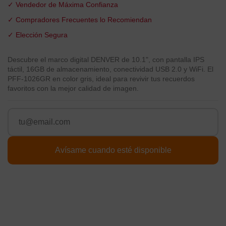
✓ Vendedor de Máxima Confianza
✓ Compradores Frecuentes lo Recomiendan
✓ Elección Segura
Descubre el marco digital DENVER de 10.1", con pantalla IPS
táctil, 16GB de almacenamiento, conectividad USB 2.0 y WiFi. El
PFF-1026GR en color gris, ideal para revivir tus recuerdos
favoritos con la mejor calidad de imagen.