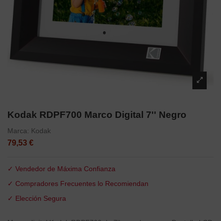
Kodak RDPF700 Marco Digital 7'' Negro
Marca:
Kodak
79,53 €
✓ Vendedor de Máxima Confianza
✓ Compradores Frecuentes lo Recomiendan
✓ Elección Segura