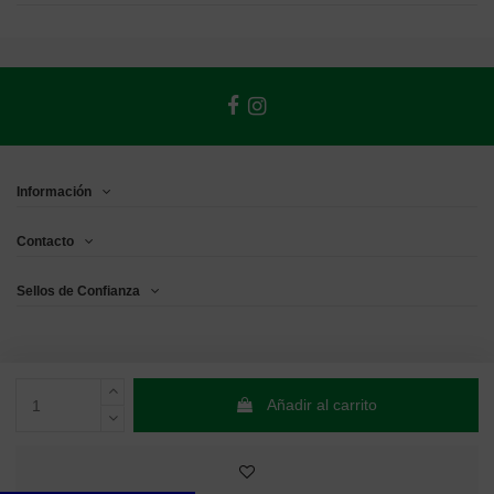
Información
Contacto
Sellos de Confianza
Añadir al carrito