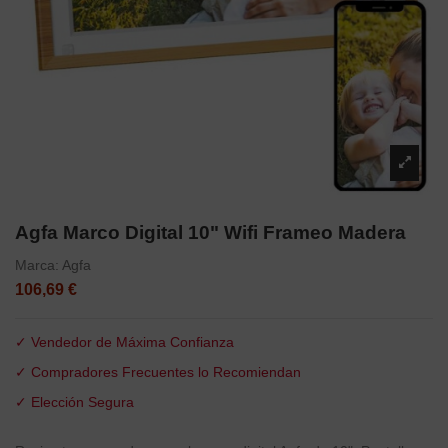
Agfa Marco Digital 10" Wifi Frameo Madera
Marca:
Agfa
106,69 €
✓ Vendedor de Máxima Confianza
✓ Compradores Frecuentes lo Recomiendan
✓ Elección Segura