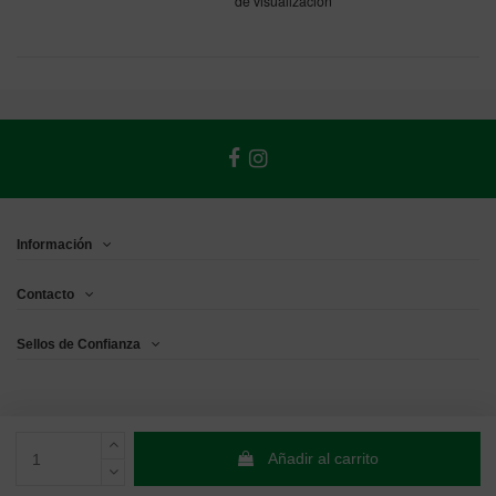
de visualización
Información
Contacto
Sellos de Confianza
Añadir al carrito