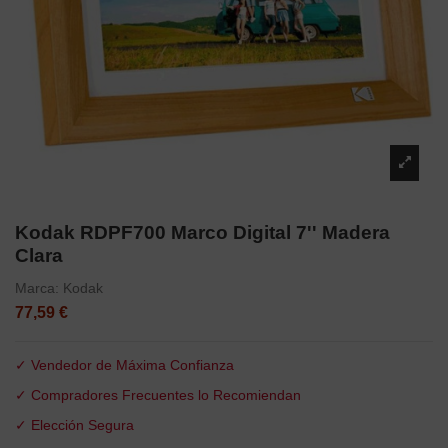
Kodak RDPF700 Marco Digital 7'' Madera
Clara
Marca:
Kodak
77,59 €
✓ Vendedor de Máxima Confianza
✓ Compradores Frecuentes lo Recomiendan
✓ Elección Segura