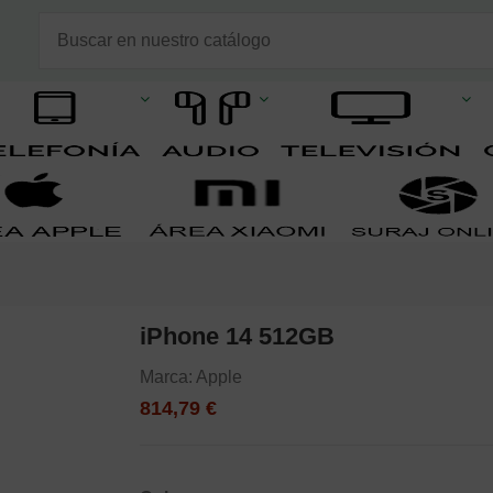
iPhone 14 512GB
Marca:
Apple
814,79 €