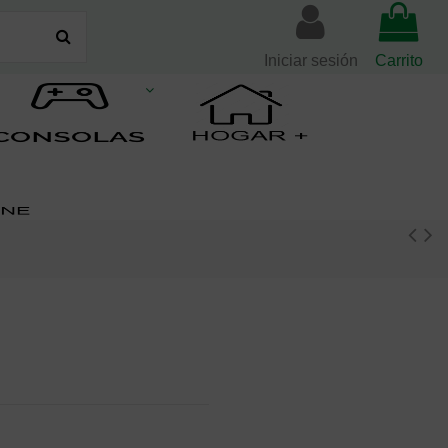
Iniciar sesión
Carrito