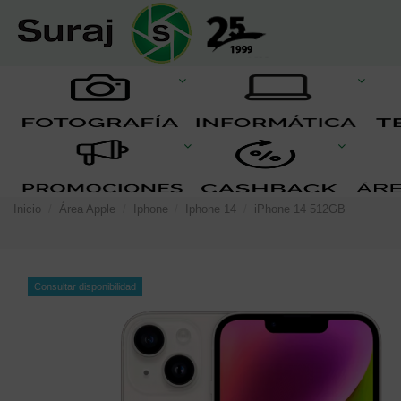
Inicio
Área Apple
Iphone
Iphone 14
iPhone 14 512GB
Consultar disponibilidad