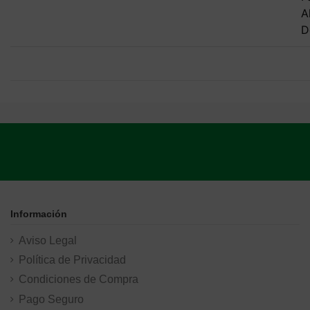
A
D
Información
Aviso Legal
Política de Privacidad
Condiciones de Compra
Pago Seguro