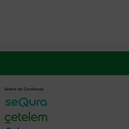
Sellos de Confianza