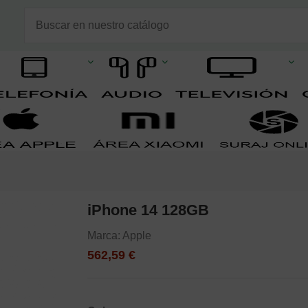
iPhone 14 128GB
Marca:
Apple
562,59 €