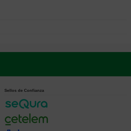
Sellos de Confianza