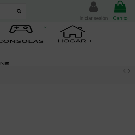
Iniciar sesión
Carrito