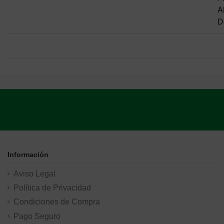
A
D
Información
Aviso Legal
Política de Privacidad
Condiciones de Compra
Pago Seguro