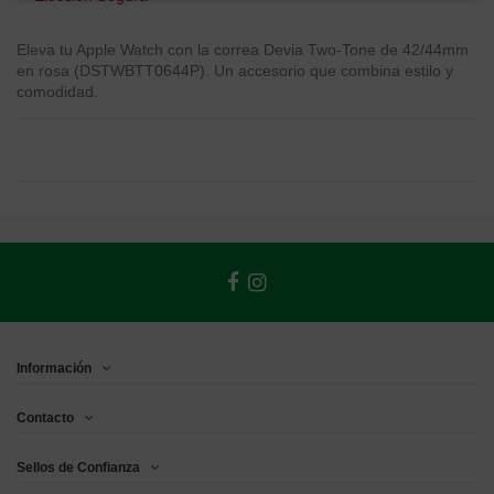
Eleva tu Apple Watch con la correa Devia Two-Tone de 42/44mm
en rosa (DSTWBTT0644P). Un accesorio que combina estilo y
comodidad.
Información
Contacto
Sellos de Confianza