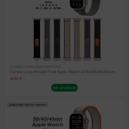
CORREAS PARA SMARTWATCHES
Correa Loop Accetel Trail Apple Watch 42/44/45/46/49mm
18,42 €
ver producto
¡Disponible sólo en Internet!