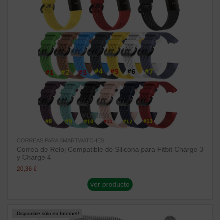
CORREAS PARA SMARTWATCHES
Correa de Reloj Compatible de Silicona para Fitbit Charge 3
y Charge 4
20,36 €
ver producto
¡Disponible sólo en Internet!