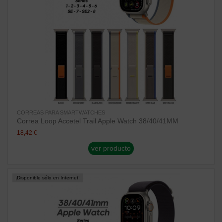
CORREAS PARA SMARTWATCHES
Correa Loop Accetel Trail Apple Watch 38/40/41MM
18,42 €
ver producto
¡Disponible sólo en Internet!