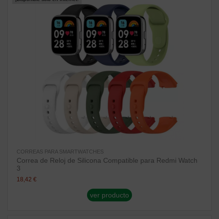
CORREAS PARA SMARTWATCHES
Correa de Reloj de Silicona Compatible para Redmi Watch
3
18,42 €
ver producto