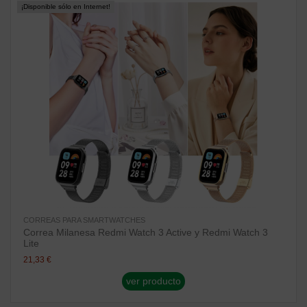
¡Disponible sólo en Internet!
CORREAS PARA SMARTWATCHES
Correa Milanesa Redmi Watch 3 Active y Redmi Watch 3
Lite
21,33 €
ver producto