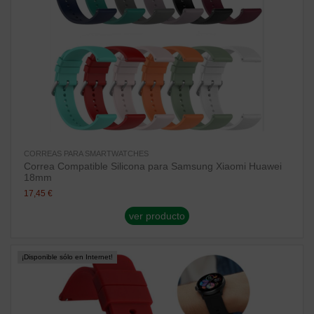
CORREAS PARA SMARTWATCHES
Correa Compatible Silicona para Samsung Xiaomi Huawei
18mm
17,45 €
ver producto
¡Disponible sólo en Internet!