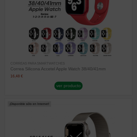
CORREAS PARA SMARTWATCHES
Correa Silicona Accetel Apple Watch 38/40/41mm
16,48 €
ver producto
¡Disponible sólo en Internet!