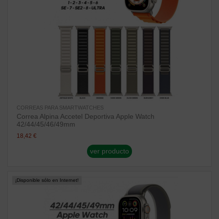
CORREAS PARA SMARTWATCHES
Correa Alpina Accetel Deportiva Apple Watch
42/44/45/46/49mm
18,42 €
ver producto
¡Disponible sólo en Internet!