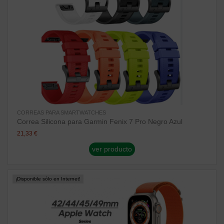
CORREAS PARA SMARTWATCHES
Correa Silicona para Garmin Fenix 7 Pro Negro Azul
21,33 €
ver producto
¡Disponible sólo en Internet!