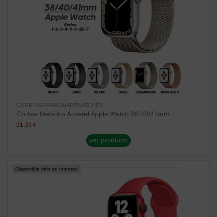
CORREAS PARA SMARTWATCHES
Correa Metálica Accetel Apple Watch 38/40/41mm
21,33 €
ver producto
¡Disponible sólo en Internet!