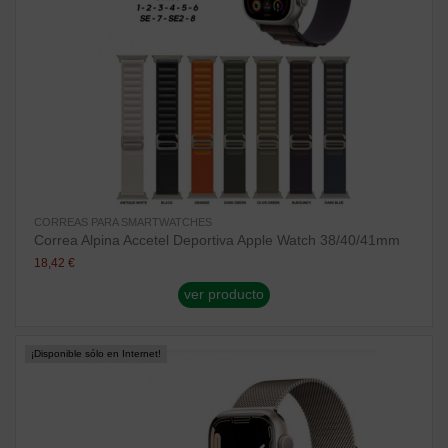
CORREAS PARA SMARTWATCHES
Correa Alpina Accetel Deportiva Apple Watch 38/40/41mm
18,42 €
ver producto
¡Disponible sólo en Internet!