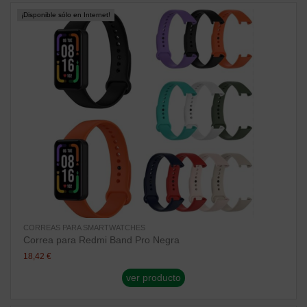
¡Disponible sólo en Internet!
CORREAS PARA SMARTWATCHES
Correa para Redmi Band Pro Negra
18,42 €
ver producto