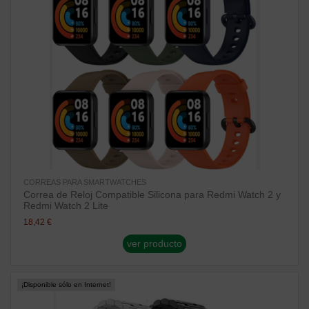
CORREAS PARA SMARTWATCHES
Correa de Reloj Compatible Silicona para Redmi Watch 2 y
Redmi Watch 2 Lite
18,42 €
ver producto
¡Disponible sólo en Internet!