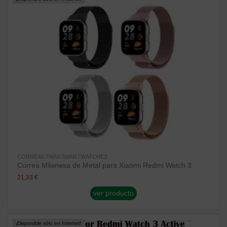
CORREAS PARA SMARTWATCHES
Correa Milanesa de Metal para Xiaomi Redmi Watch 3
21,33 €
ver producto
¡Disponible sólo en Internet!