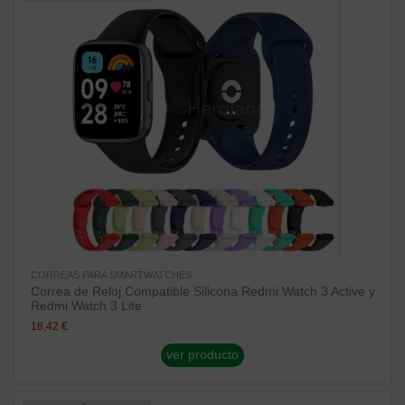
CORREAS PARA SMARTWATCHES
Correa de Reloj Compatible Silicona Redmi Watch 3 Active y
Redmi Watch 3 Lite
18,42 €
ver producto