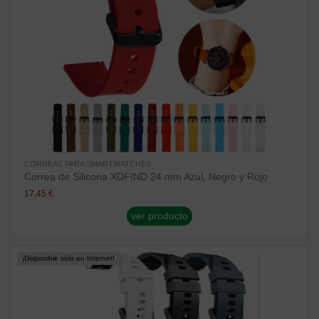
CORREAS PARA SMARTWATCHES
Correa de Silicona XDFIND 24 mm Azul, Negro y Rojo
17,45 €
ver producto
¡Disponible sólo en Internet!