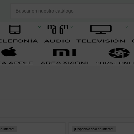
n Internet!
¡Disponible sólo en Internet!