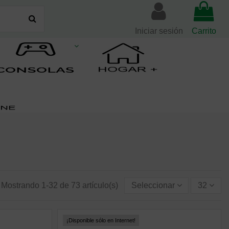
Iniciar sesión
Carrito
Mostrando 1-32 de 73 artículo(s)
Seleccionar
32
¡Disponible sólo en Internet!