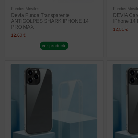
Fundas Móviles
Fundas Móvil
Devia Funda Transparente
DEVIA Car
ANTIGOLPES SHARK IPHONE 14
IPhone 1
PRO MAX
12,51 €
12,60 €
ver producto