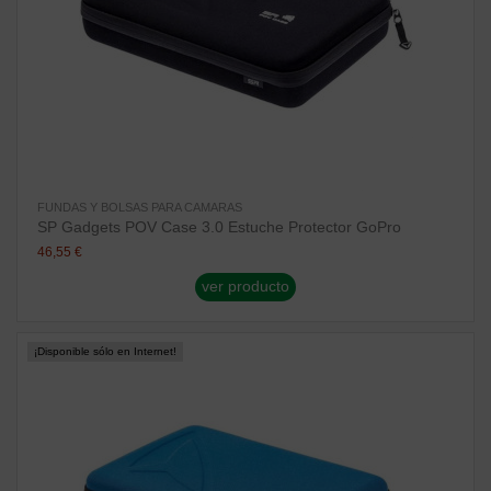
FUNDAS Y BOLSAS PARA CAMARAS
SP Gadgets POV Case 3.0 Estuche Protector GoPro
46,55 €
ver producto
¡Disponible sólo en Internet!