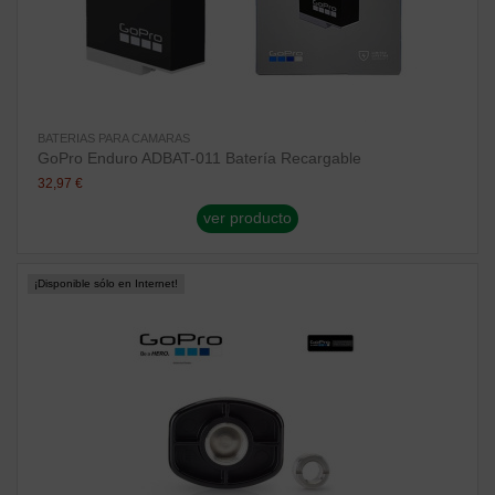
BATERIAS PARA CAMARAS
GoPro Enduro ADBAT-011 Batería Recargable
32,97 €
ver producto
¡Disponible sólo en Internet!