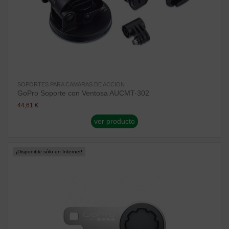
SOPORTES PARA CAMARAS DE ACCION
GoPro Soporte con Ventosa AUCMT-302
44,61 €
ver producto
¡Disponible sólo en Internet!