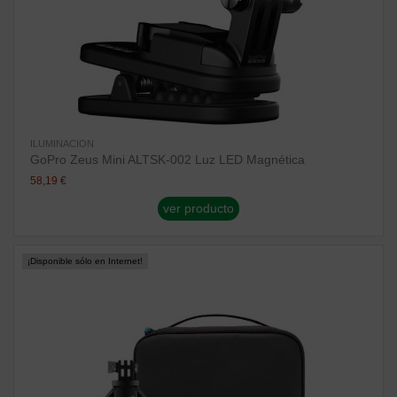
ILUMINACION
GoPro Zeus Mini ALTSK-002 Luz LED Magnética
58,19 €
ver producto
¡Disponible sólo en Internet!