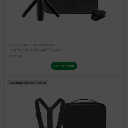
ACCESORIOS PARA CAMARAS
GoPro Travel Kit AKTTR-002
69,83 €
ver producto
¡Disponible sólo en Internet!