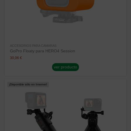
ACCESORIOS PARA CAMARAS
GoPro Floaty para HERO4 Session
30,06 €
ver producto
¡Disponible sólo en Internet!