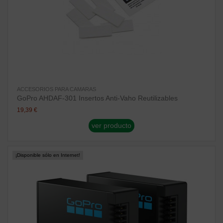
ACCESORIOS PARA CAMARAS
GoPro AHDAF-301 Insertos Anti-Vaho Reutilizables
19,39 €
ver producto
¡Disponible sólo en Internet!