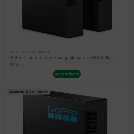
BATERIAS PARA CAMARAS
GoPro Enduro Batería Recargable para HERO13 Black
61,10 €
ver producto
¡Disponible sólo en Internet!