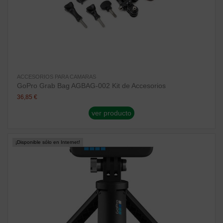
ACCESORIOS PARA CAMARAS
GoPro Grab Bag AGBAG-002 Kit de Accesorios
36,85 €
ver producto
¡Disponible sólo en Internet!