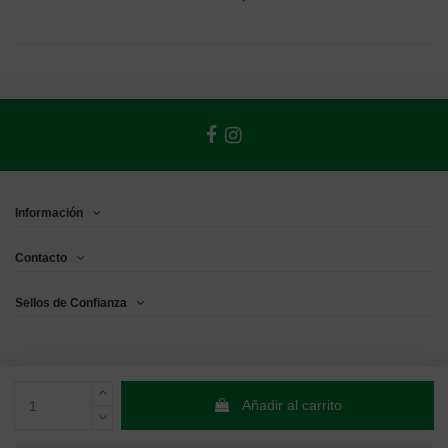
Información
Contacto
Sellos de Confianza
Añadir al carrito