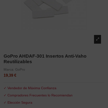
GoPro AHDAF-301 Insertos Anti-Vaho
Reutilizables
Marca:
GoPro
19,39 €
✓ Vendedor de Máxima Confianza
✓ Compradores Frecuentes lo Recomiendan
✓ Elección Segura