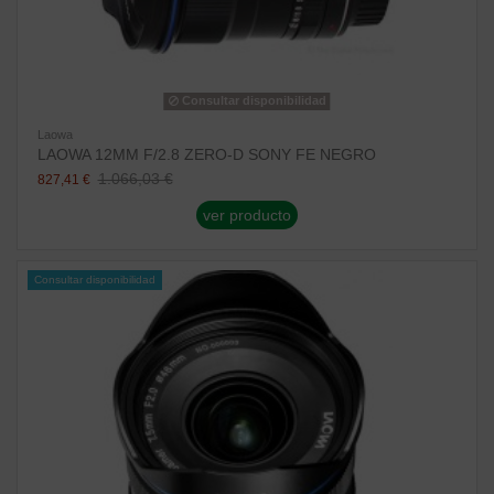
Consultar disponibilidad
Laowa
LAOWA 12MM F/2.8 ZERO-D SONY FE NEGRO
1.066,03 €
827,41 €
ver producto
Consultar disponibilidad