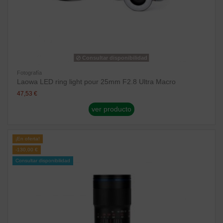
Consultar disponibilidad
Fotografía
Laowa LED ring light pour 25mm F2.8 Ultra Macro
47,53 €
ver producto
¡En oferta!
-130,00 €
Consultar disponibilidad