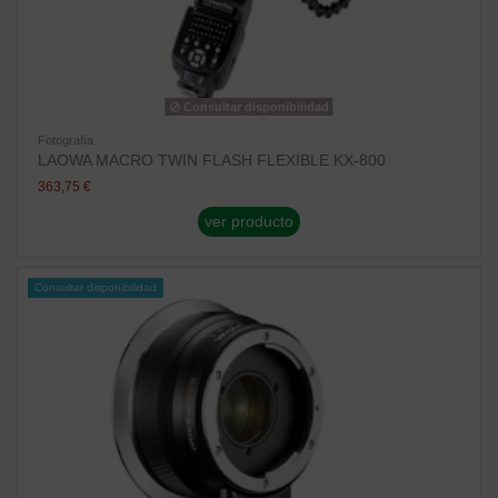
Consultar disponibilidad
Fotografía
LAOWA MACRO TWIN FLASH FLEXIBLE KX-800
363,75 €
ver producto
Consultar disponibilidad