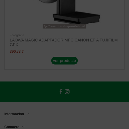
Consultar disponibilidad
Fotografía
LAOWA MAGIC ADAPTADOR MFC CANON EF A FUJIFILM
GFX
396,73 €
ver producto
Información
Contacto