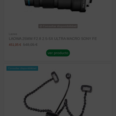
Consultar disponibilidad
Laowa
LAOWA 25MM F2.8 2.5-5X ULTRA MACRO SONY FE
548,05 €
451,05 €
ver producto
Consultar disponibilidad