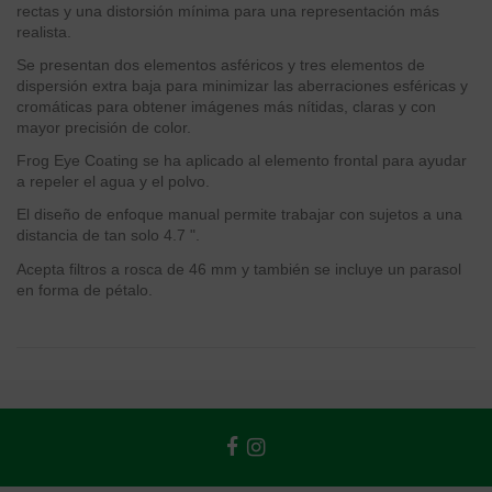
rectas y una distorsión mínima para una representación más
realista.
Se presentan dos elementos asféricos y tres elementos de
dispersión extra baja para minimizar las aberraciones esféricas y
cromáticas para obtener imágenes más nítidas, claras y con
mayor precisión de color.
Frog Eye Coating se ha aplicado al elemento frontal para ayudar
a repeler el agua y el polvo.
El diseño de enfoque manual permite trabajar con sujetos a una
distancia de tan solo 4.7 ".
Acepta filtros a rosca de 46 mm y también se incluye un parasol
en forma de pétalo.