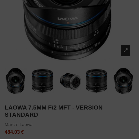
LAOWA 7.5MM F/2 MFT - VERSION
STANDARD
Marca:
Laowa
484,03 €