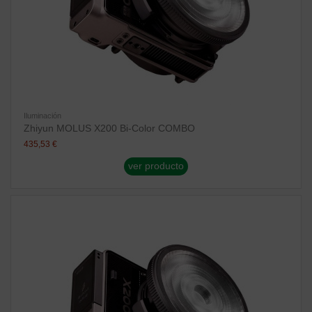
Iluminación
Zhiyun MOLUS X200 Bi-Color COMBO
435,53 €
ver producto