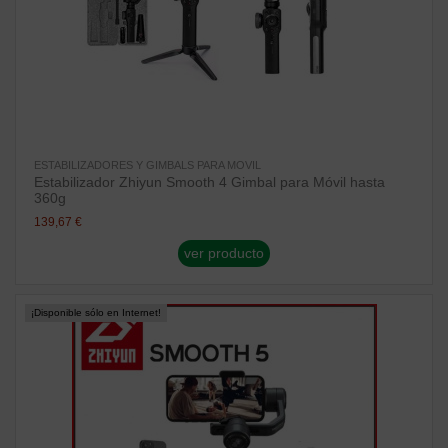
ESTABILIZADORES Y GIMBALS PARA MOVIL
Estabilizador Zhiyun Smooth 4 Gimbal para Móvil hasta
360g
139,67 €
ver producto
¡Disponible sólo en Internet!