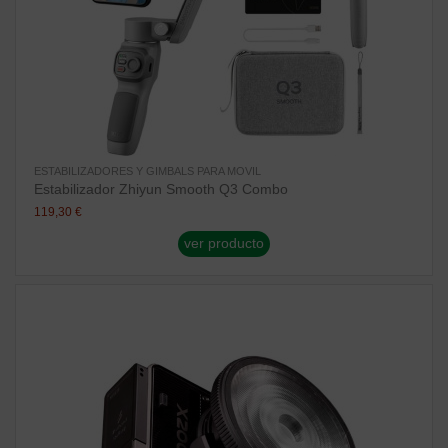
ESTABILIZADORES Y GIMBALS PARA MOVIL
Estabilizador Zhiyun Smooth Q3 Combo
119,30 €
ver producto