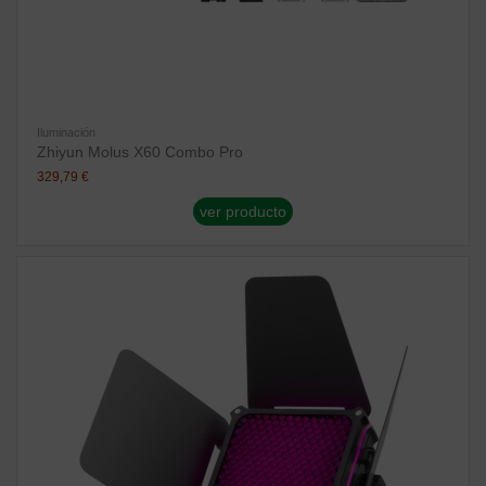
Iluminación
Zhiyun Molus X60 Combo Pro
329,79 €
ver producto