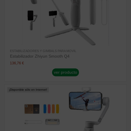
ESTABILIZADORES Y GIMBALS PARA MOVIL
Estabilizador Zhiyun Smooth Q4
136,76 €
ver producto
¡Disponible sólo en Internet!