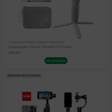
ESTABILIZADORES Y GIMBALS PARA MOVIL
Estabilizador Zhiyun Smooth Q4 Combo
156,16 €
ver producto
¡Disponible sólo en Internet!