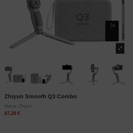
Zhiyun Smooth Q3 Combo
Marca:
Zhiyun
87,29 €