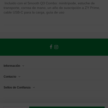
Incluido con el Smooth Q3 Combo: minitrípode, estuche de
transporte, correa de mano, un año de suscripción a ZY Prime,
cable USB-C para la carga, guía de uso
Información
Contacto
Sellos de Confianza