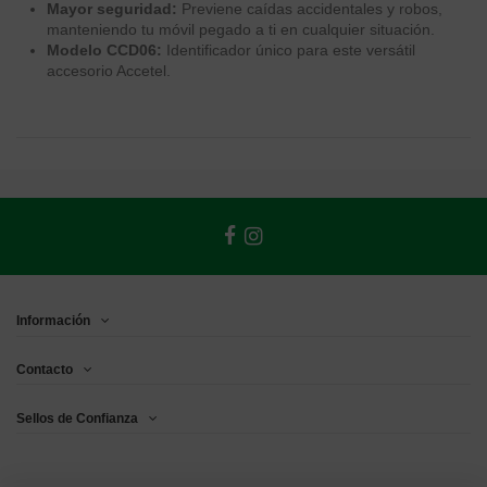
Mayor seguridad:
Previene caídas accidentales y robos,
manteniendo tu móvil pegado a ti en cualquier situación.
Modelo CCD06:
Identificador único para este versátil
accesorio Accetel.
Información
Contacto
Sellos de Confianza