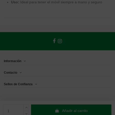
Uso:
Ideal para tener el móvil siempre a mano y seguro
Información
Contacto
Sellos de Confianza
Añadir al carrito