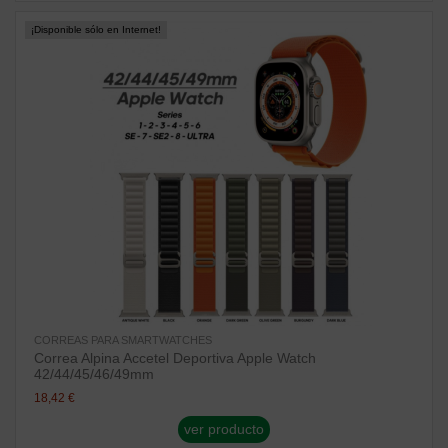
¡Disponible sólo en Internet!
CORREAS PARA SMARTWATCHES
Correa Alpina Accetel Deportiva Apple Watch
42/44/45/46/49mm
18,42 €
ver producto