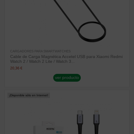
CARGADORES PARA SMARTWATCHES
Cable de Carga Magnética Accetel USB para Xiaomi Redmi
Watch 2 / Watch 2 Lite / Watch 3...
20,36 €
ver producto
¡Disponible sólo en Internet!