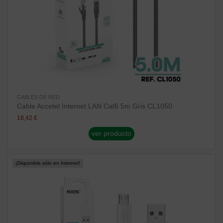
CABLES DE RED
Cable Accetel Internet LAN Cat6 5m Gris CL1050
18,42 €
ver producto
¡Disponible sólo en Internet!