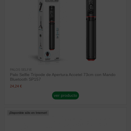
PALOS SELFIE
Palo Selfie Trípode de Apertura Accetel 73cm con Mando
Bluetooth SP157
24,24 €
ver producto
¡Disponible sólo en Internet!