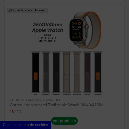
¡Disponible sólo en Internet!
CORREAS PARA SMARTWATCHES
Correa Loop Accetel Trail Apple Watch 38/40/41MM
18,42 €
ver producto
Consentimiento de cookies