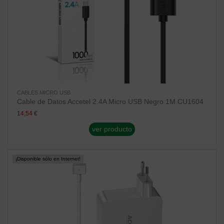
CABLES MICRO USB
Cable de Datos Accetel 2.4A Micro USB Negro 1M CU1604
14,54 €
ver producto
¡Disponible sólo en Internet!