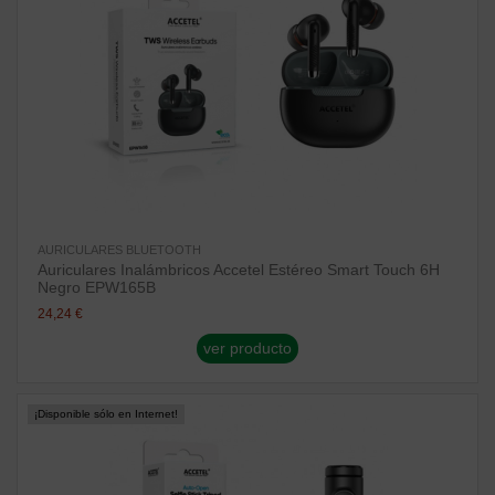
AURICULARES BLUETOOTH
Auriculares Inalámbricos Accetel Estéreo Smart Touch 6H
Negro EPW165B
24,24 €
ver producto
¡Disponible sólo en Internet!