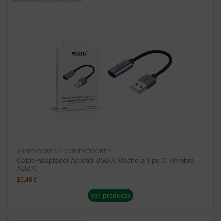
ADAPTADORES Y CONVERTIDORES
Cable Adaptador Accetel USB-A Macho a Tipo-C Hembra
AD270
16,48 €
ver producto