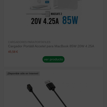
CARGADORES PARA PORTATILES
Cargador Portátil Accetel para MacBook 85W 20W 4.25A
45,58 €
ver producto
¡Disponible sólo en Internet!