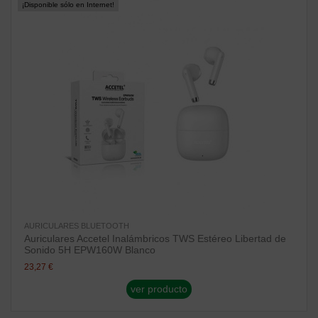
¡Disponible sólo en Internet!
AURICULARES BLUETOOTH
Auriculares Accetel Inalámbricos TWS Estéreo Libertad de
Sonido 5H EPW160W Blanco
23,27 €
ver producto