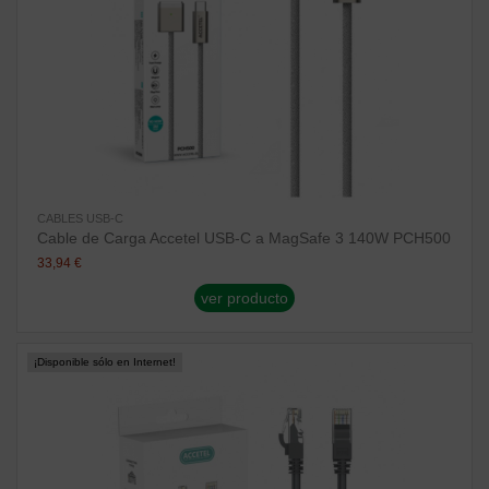
CABLES USB-C
Cable de Carga Accetel USB-C a MagSafe 3 140W PCH500
33,94 €
ver producto
¡Disponible sólo en Internet!