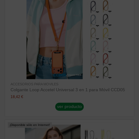
ACCESORIOS PARA MOVILES
Colgante Loop Accetel Universal 3 en 1 para Móvil CCD05
18,42 €
ver producto
¡Disponible sólo en Internet!