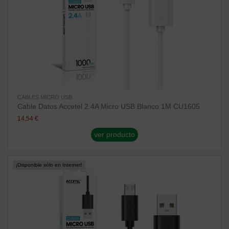
CABLES MICRO USB
Cable Datos Accetel 2.4A Micro USB Blanco 1M CU1605
14,54 €
ver producto
¡Disponible sólo en Internet!