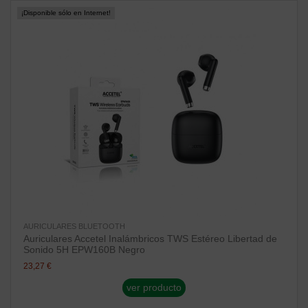
¡Disponible sólo en Internet!
AURICULARES BLUETOOTH
Auriculares Accetel Inalámbricos TWS Estéreo Libertad de
Sonido 5H EPW160B Negro
23,27 €
ver producto