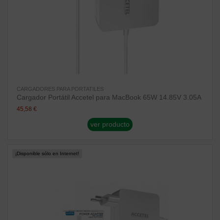
CARGADORES PARA PORTATILES
Cargador Portátil Accetel para MacBook 65W 14.85V 3.05A
45,58 €
ver producto
¡Disponible sólo en Internet!