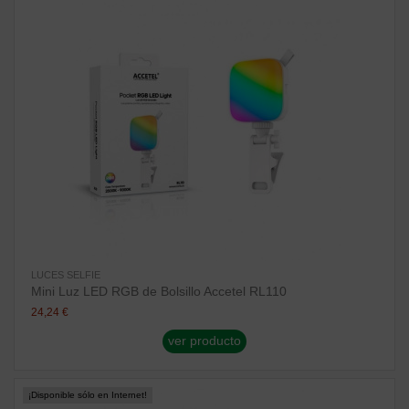
LUCES SELFIE
Mini Luz LED RGB de Bolsillo Accetel RL110
24,24 €
ver producto
¡Disponible sólo en Internet!