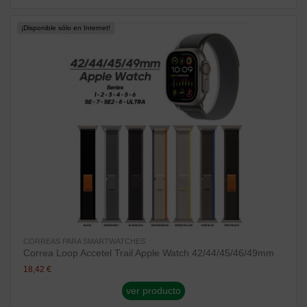
¡Disponible sólo en Internet!
CORREAS PARA SMARTWATCHES
Correa Loop Accetel Trail Apple Watch 42/44/45/46/49mm
18,42 €
ver producto