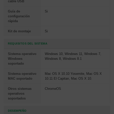
cable USB
Guía de
Si
configuración
rápida
Kit de montaje
Si
REQUISITOS DEL SISTEMA
Sistema operativo
Windows 10, Windows 11, Windows 7,
Windows
Windows 8, Windows 8.1
soportado
Sistema operativo
Mac OS X 10.10 Yosemite, Mac OS X
MAC soportado
10.11 El Capitan, Mac OS X 10.
Otros sistemas
ChromeOS
operativos
soportados
DESEMPEÑO