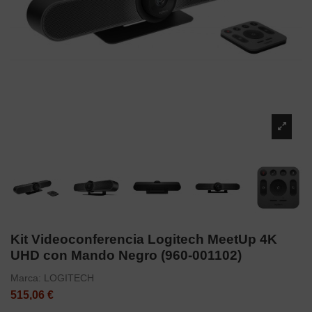
Kit Videoconferencia Logitech MeetUp 4K
UHD con Mando Negro (960-001102)
Marca:
LOGITECH
515,06 €