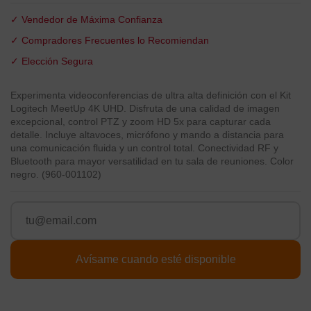
✓ Vendedor de Máxima Confianza
✓ Compradores Frecuentes lo Recomiendan
✓ Elección Segura
Experimenta videoconferencias de ultra alta definición con el Kit
Logitech MeetUp 4K UHD. Disfruta de una calidad de imagen
excepcional, control PTZ y zoom HD 5x para capturar cada
detalle. Incluye altavoces, micrófono y mando a distancia para
una comunicación fluida y un control total. Conectividad RF y
Bluetooth para mayor versatilidad en tu sala de reuniones. Color
negro. (960-001102)