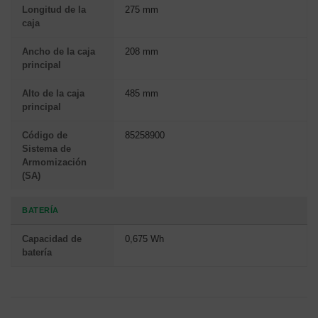
Longitud de la
275 mm
caja
Ancho de la caja
208 mm
principal
Alto de la caja
485 mm
principal
Código de
85258900
Sistema de
Armomización
(SA)
BATERÍA
Capacidad de
0,675 Wh
batería