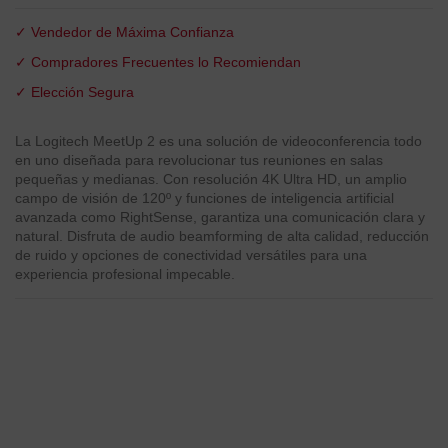
✓ Vendedor de Máxima Confianza
✓ Compradores Frecuentes lo Recomiendan
✓ Elección Segura
La Logitech MeetUp 2 es una solución de videoconferencia todo
en uno diseñada para revolucionar tus reuniones en salas
pequeñas y medianas. Con resolución 4K Ultra HD, un amplio
campo de visión de 120º y funciones de inteligencia artificial
avanzada como RightSense, garantiza una comunicación clara y
natural. Disfruta de audio beamforming de alta calidad, reducción
de ruido y opciones de conectividad versátiles para una
experiencia profesional impecable.