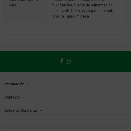
caja
multifunción, fuente de alimentación,
cable USB-C 3m, anclajes de pared,
tornillos, guía impresa
Información
Contacto
Sellos de Confianza