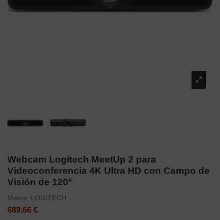
Webcam Logitech MeetUp 2 para
Videoconferencia 4K Ultra HD con Campo de
Visión de 120º
Marca:
LOGITECH
689,66 €