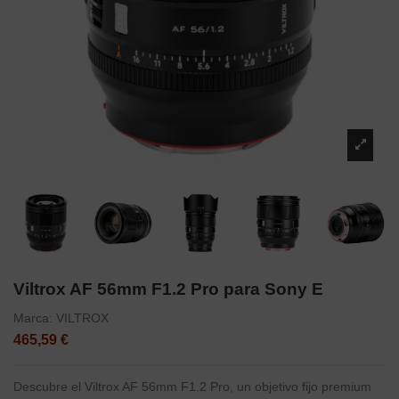
Viltrox AF 56mm F1.2 Pro para Sony E
Marca:
VILTROX
465,59 €
Descubre el Viltrox AF 56mm F1.2 Pro, un objetivo fijo premium