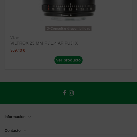
Consultar disponibilidad
Viltrox
VILTROX 23 MM F / 1.4 AF FUJI X
309,43 €
ver producto
Información
Contacto