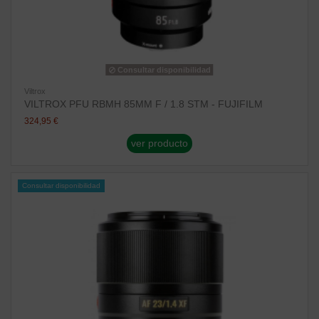
Consultar disponibilidad
Viltrox
VILTROX PFU RBMH 85MM F / 1.8 STM - FUJIFILM
324,95 €
ver producto
Consultar disponibilidad