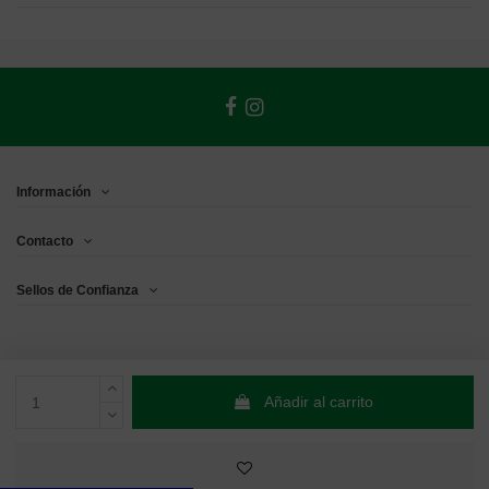
Información
Contacto
Sellos de Confianza
Añadir al carrito