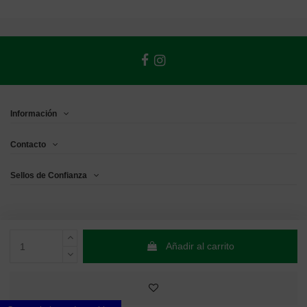
Información
Contacto
Sellos de Confianza
Añadir al carrito