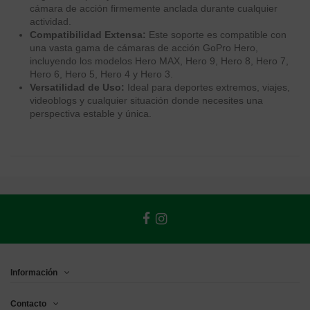
cámara de acción firmemente anclada durante cualquier
actividad.
Compatibilidad Extensa:
Este soporte es compatible con
una vasta gama de cámaras de acción GoPro Hero,
incluyendo los modelos Hero MAX, Hero 9, Hero 8, Hero 7,
Hero 6, Hero 5, Hero 4 y Hero 3.
Versatilidad de Uso:
Ideal para deportes extremos, viajes,
videoblogs y cualquier situación donde necesites una
perspectiva estable y única.
Información
Contacto