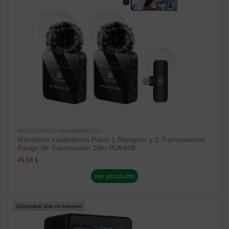
MICROFONOS INALAMBRICOS
Micrófono Inalámbrico Puluz 1 Receptor y 2 Transmisores
Rango de Transmisión 10m PU648B
45,58 €
ver producto
¡Disponible sólo en Internet!