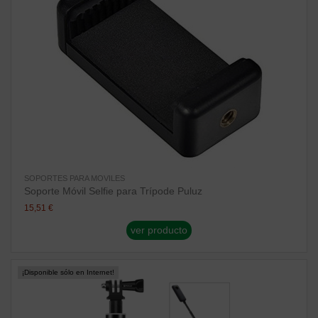
SOPORTES PARA MOVILES
Soporte Móvil Selfie para Trípode Puluz
15,51 €
ver producto
¡Disponible sólo en Internet!