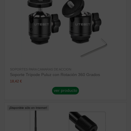
SOPORTES PARA CAMARAS DE ACCION
Soporte Trípode Puluz con Rotación 360 Grados
18,42 €
ver producto
¡Disponible sólo en Internet!