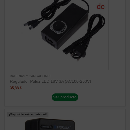
BATERIAS Y CARGADORES
Regulador Puluz LED 18V 3A (AC100-250V)
35,88 €
ver producto
¡Disponible sólo en Internet!