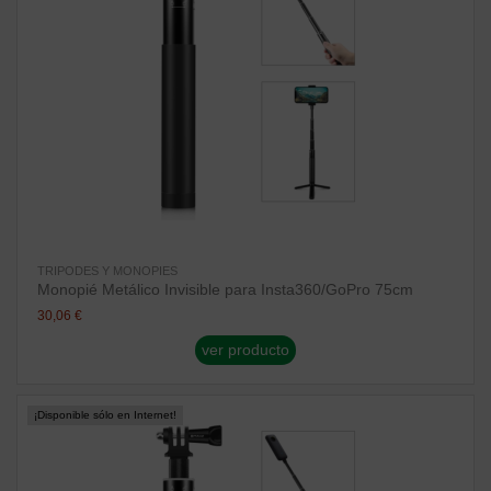
TRIPODES Y MONOPIES
Monopié Metálico Invisible para Insta360/GoPro 75cm
30,06 €
ver producto
¡Disponible sólo en Internet!