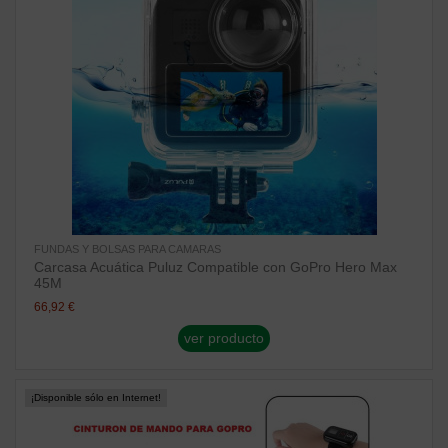
FUNDAS Y BOLSAS PARA CAMARAS
Carcasa Acuática Puluz Compatible con GoPro Hero Max
45M
66,92 €
ver producto
¡Disponible sólo en Internet!