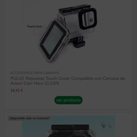
ACCESORIOS PARA CAMARAS
PULUZ Repuesto Touch Cover Compatible con Carcasa de
Action Cam Hero 11/10/9
18,42 €
ver producto
¡Disponible sólo en Internet!