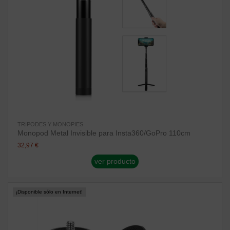
TRIPODES Y MONOPIES
Monopod Metal Invisible para Insta360/GoPro 110cm
32,97 €
ver producto
¡Disponible sólo en Internet!