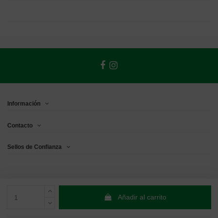
Información
Contacto
Sellos de Confianza
Añadir al carrito