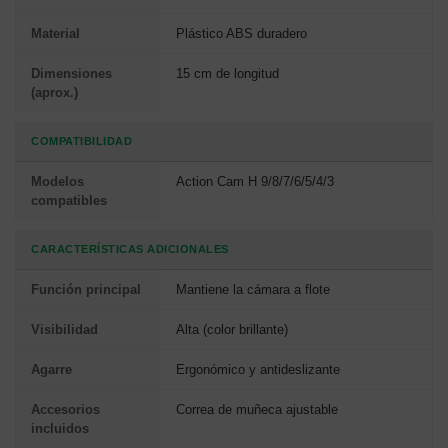
Material
Plástico ABS duradero
Dimensiones
15 cm de longitud
(aprox.)
COMPATIBILIDAD
Modelos
Action Cam H 9/8/7/6/5/4/3
compatibles
CARACTERÍSTICAS ADICIONALES
Función principal
Mantiene la cámara a flote
Visibilidad
Alta (color brillante)
Agarre
Ergonómico y antideslizante
Accesorios
Correa de muñeca ajustable
incluidos