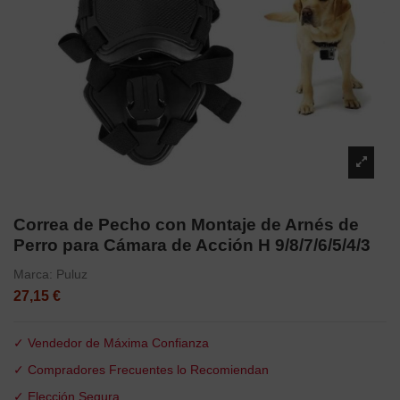
Correa de Pecho con Montaje de Arnés de
Perro para Cámara de Acción H 9/8/7/6/5/4/3
Marca:
Puluz
27,15 €
✓ Vendedor de Máxima Confianza
✓ Compradores Frecuentes lo Recomiendan
✓ Elección Segura